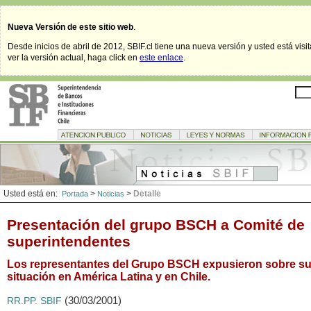
Nueva Versión de este sitio web
.
Desde inicios de abril de 2012, SBIF.cl tiene una nueva versión y usted está visi
ver la versión actual, haga click en
este enlace
.
Usted está en:
>
>
Detalle
Portada
Noticias
Presentación del grupo BSCH a Comité de
superintendentes
Los representantes del Grupo BSCH expusieron sobre s
situación en América Latina y en Chile.
(30/03/2001)
RR.PP. SBIF