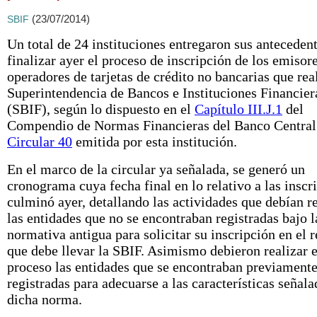
(23/07/2014)
SBIF
Un total de 24 instituciones entregaron sus antecedent
finalizar ayer el proceso de inscripción de los emisor
operadores de tarjetas de crédito no bancarias que real
Superintendencia de Bancos e Instituciones Financier
(SBIF), según lo dispuesto en el
Capítulo III.J.1
del
Compendio de Normas Financieras del Banco Central 
Circular 40
emitida por esta institución.
En el marco de la circular ya señalada, se generó un
cronograma cuya fecha final en lo relativo a las inscr
culminó ayer, detallando las actividades que debían re
las entidades que no se encontraban registradas bajo l
normativa antigua para solicitar su inscripción en el r
que debe llevar la SBIF. Asimismo debieron realizar e
proceso las entidades que se encontraban previament
registradas para adecuarse a las características señala
dicha norma.