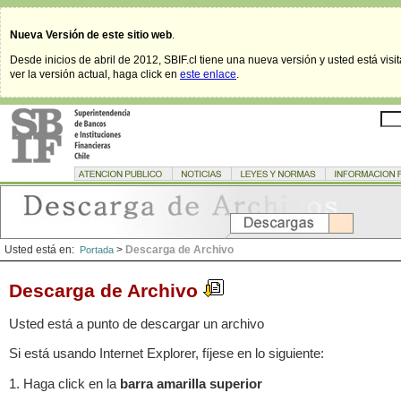
Nueva Versión de este sitio web
.
Desde inicios de abril de 2012, SBIF.cl tiene una nueva versión y usted está visi
ver la versión actual, haga click en
este enlace
.
Usted está en:
>
Descarga de Archivo
Portada
Descarga de Archivo
Usted está a punto de descargar un archivo
Si está usando Internet Explorer, fíjese en lo siguiente:
1. Haga click en la
barra amarilla superior