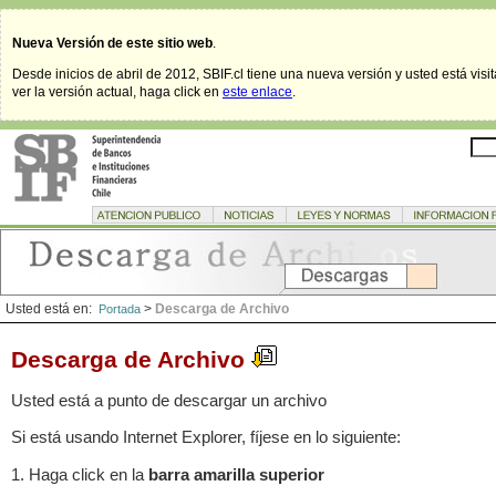
Nueva Versión de este sitio web
.
Desde inicios de abril de 2012, SBIF.cl tiene una nueva versión y usted está visi
ver la versión actual, haga click en
este enlace
.
Usted está en:
>
Descarga de Archivo
Portada
Descarga de Archivo
Usted está a punto de descargar un archivo
Si está usando Internet Explorer, fíjese en lo siguiente:
1. Haga click en la
barra amarilla superior