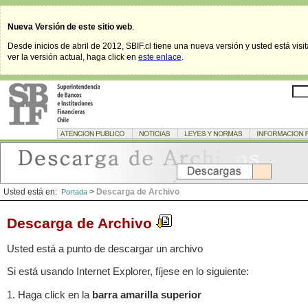
Nueva Versión de este sitio web
.
Desde inicios de abril de 2012, SBIF.cl tiene una nueva versión y usted está visi
ver la versión actual, haga click en
este enlace
.
Usted está en:
>
Descarga de Archivo
Portada
Descarga de Archivo
Usted está a punto de descargar un archivo
Si está usando Internet Explorer, fíjese en lo siguiente:
1. Haga click en la
barra amarilla superior