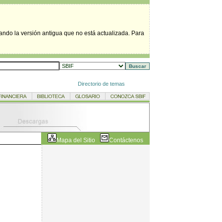
tando la versión antigua que no está actualizada. Para
Directorio de temas
Mapa del Sitio
Contáctenos