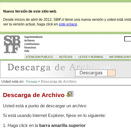
Nueva Versión de este sitio web
.
Desde inicios de abril de 2012, SBIF.cl tiene una nueva versión y usted está visi
ver la versión actual, haga click en
este enlace
.
Usted está en:
>
Descarga de Archivo
Portada
Descarga de Archivo
Usted está a punto de descargar un archivo
Si está usando Internet Explorer, fíjese en lo siguiente:
1. Haga click en la
barra amarilla superior