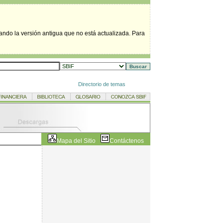
tando la versión antigua que no está actualizada. Para
Directorio de temas
Mapa del Sitio
Contáctenos