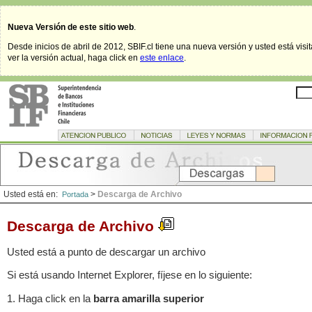
Nueva Versión de este sitio web
.
Desde inicios de abril de 2012, SBIF.cl tiene una nueva versión y usted está visi
ver la versión actual, haga click en
este enlace
.
Usted está en:
>
Descarga de Archivo
Portada
Descarga de Archivo
Usted está a punto de descargar un archivo
Si está usando Internet Explorer, fíjese en lo siguiente:
1. Haga click en la
barra amarilla superior