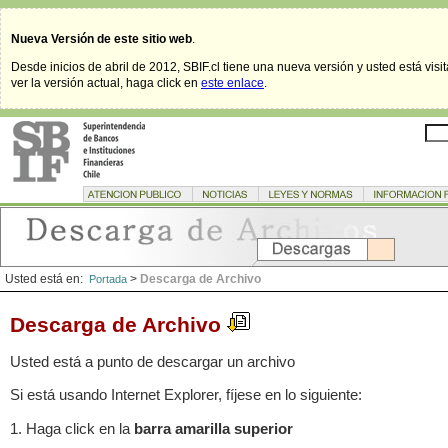
Nueva Versión de este sitio web
.
Desde inicios de abril de 2012, SBIF.cl tiene una nueva versión y usted está visi
ver la versión actual, haga click en
este enlace
.
Usted está en:
>
Descarga de Archivo
Portada
Descarga de Archivo
Usted está a punto de descargar un archivo
Si está usando Internet Explorer, fíjese en lo siguiente:
1. Haga click en la
barra amarilla superior