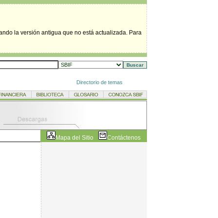
tando la versión antigua que no está actualizada. Para
Directorio de temas
Mapa del Sitio
Contáctenos