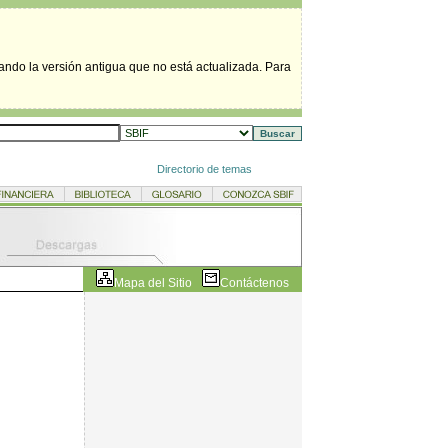
tando la versión antigua que no está actualizada. Para
Directorio de temas
Mapa del Sitio
Contáctenos