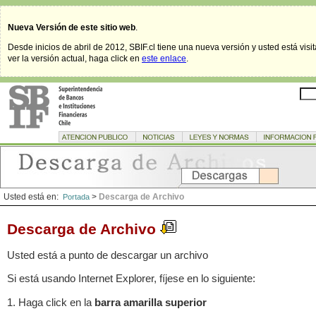
Nueva Versión de este sitio web
.
Desde inicios de abril de 2012, SBIF.cl tiene una nueva versión y usted está visi
ver la versión actual, haga click en
este enlace
.
Usted está en:
>
Descarga de Archivo
Portada
Descarga de Archivo
Usted está a punto de descargar un archivo
Si está usando Internet Explorer, fíjese en lo siguiente:
1. Haga click en la
barra amarilla superior