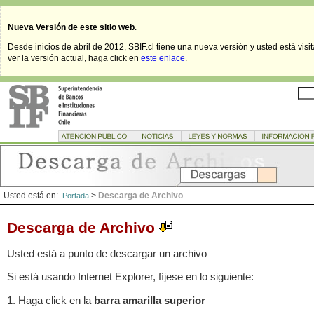
Nueva Versión de este sitio web
.
Desde inicios de abril de 2012, SBIF.cl tiene una nueva versión y usted está visi
ver la versión actual, haga click en
este enlace
.
Usted está en:
>
Descarga de Archivo
Portada
Descarga de Archivo
Usted está a punto de descargar un archivo
Si está usando Internet Explorer, fíjese en lo siguiente:
1. Haga click en la
barra amarilla superior