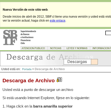
Nueva Versión de este sitio web
.
Desde inicios de abril de 2012, SBIF.cl tiene una nueva versión y usted está visi
ver la versión actual, haga click en
este enlace
.
Usted está en:
>
Descarga de Archivo
Portada
Descarga de Archivo
Usted está a punto de descargar un archivo
Si está usando Internet Explorer, fíjese en lo siguiente:
1. Haga click en la
barra amarilla superior