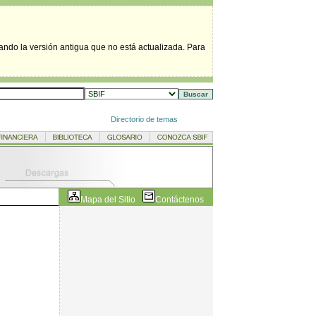
tando la versión antigua que no está actualizada. Para
Directorio de temas
Mapa del Sitio
Contáctenos