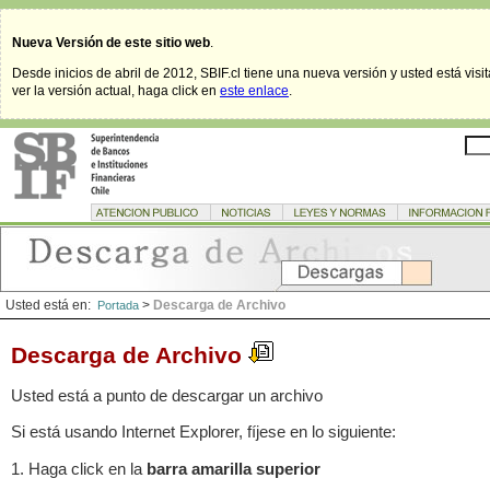
Nueva Versión de este sitio web
.
Desde inicios de abril de 2012, SBIF.cl tiene una nueva versión y usted está visi
ver la versión actual, haga click en
este enlace
.
Usted está en:
>
Descarga de Archivo
Portada
Descarga de Archivo
Usted está a punto de descargar un archivo
Si está usando Internet Explorer, fíjese en lo siguiente:
1. Haga click en la
barra amarilla superior