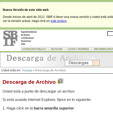
Nueva Versión de este sitio web
.
Desde inicios de abril de 2012, SBIF.cl tiene una nueva versión y usted está visi
ver la versión actual, haga click en
este enlace
.
Usted está en:
>
Descarga de Archivo
Portada
Descarga de Archivo
Usted está a punto de descargar un archivo
Si está usando Internet Explorer, fíjese en lo siguiente:
1. Haga click en la
barra amarilla superior