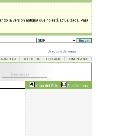
tando la versión antigua que no está actualizada. Para
Directorio de temas
Mapa del Sitio
Contáctenos